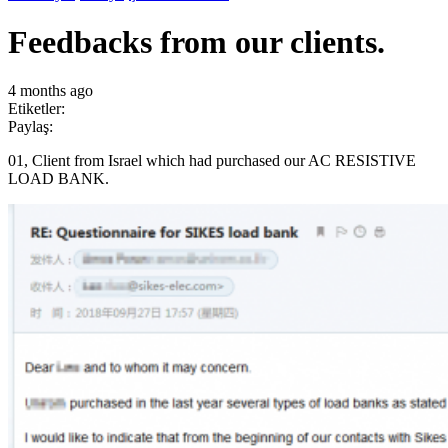
Feedbacks from our clients.
4 months ago
Etiketler:
Paylaş:
01, Client from Israel which had purchased our AC RESISTIVE
LOAD BANK.