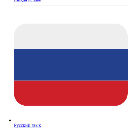
Русский язык