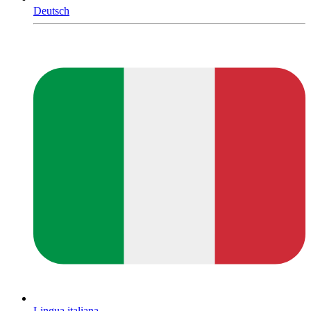
Deutsch
Lingua italiana