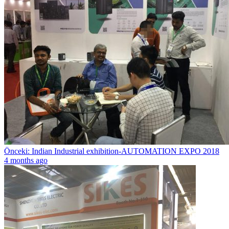
Önceki: Indian Industrial exhibition-AUTOMATION EXPO 2018
4 months ago