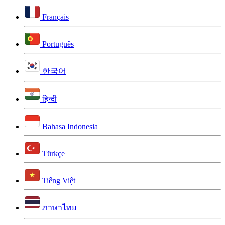
Français
Português
한국어
हिन्दी
Bahasa Indonesia
Türkçe
Tiếng Việt
ภาษาไทย