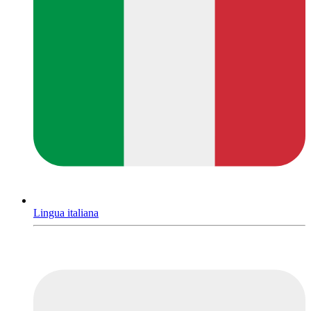
Lingua italiana