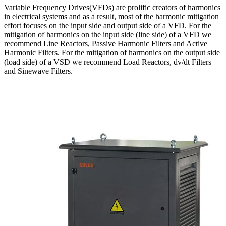
Variable Frequency Drives(VFDs) are prolific creators of harmonics
in electrical systems and as a result, most of the harmonic mitigation
effort focuses on the input side and output side of a VFD. For the
mitigation of harmonics on the input side (line side) of a VFD we
recommend Line Reactors, Passive Harmonic Filters and Active
Harmonic Filters. For the mitigation of harmonics on the output side
(load side) of a VSD we recommend Load Reactors, dv/dt Filters
and Sinewave Filters.