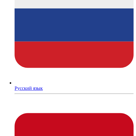
Русский язык