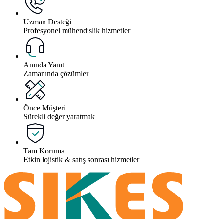
Uzman Desteği
Profesyonel mühendislik hizmetleri
Anında Yanıt
Zamanında çözümler
Önce Müşteri
Sürekli değer yaratmak
Tam Koruma
Etkin lojistik & satış sonrası hizmetler