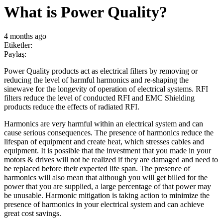
What is Power Quality?
4 months ago
Etiketler:
Paylaş:
Power Quality products act as electrical filters by removing or
reducing the level of harmful harmonics and re-shaping the
sinewave for the longevity of operation of electrical systems. RFI
filters reduce the level of conducted RFI and EMC Shielding
products reduce the effects of radiated RFI.
Harmonics are very harmful within an electrical system and can
cause serious consequences. The presence of harmonics reduce the
lifespan of equipment and create heat, which stresses cables and
equipment. It is possible that the investment that you made in your
motors & drives will not be realized if they are damaged and need to
be replaced before their expected life span. The presence of
harmonics will also mean that although you will get billed for the
power that you are supplied, a large percentage of that power may
be unusable. Harmonic mitigation is taking action to minimize the
presence of harmonics in your electrical system and can achieve
great cost savings.