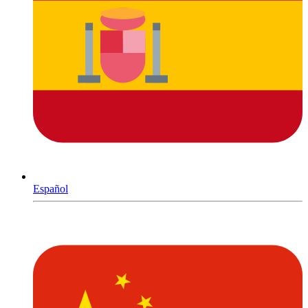
Español