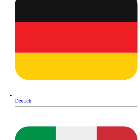
Deutsch