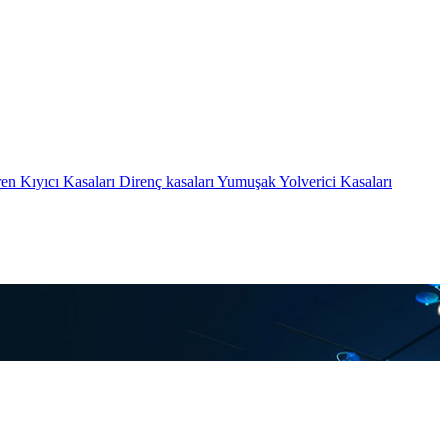
en Kıyıcı Kasaları
Direnç kasaları
Yumuşak Yolverici Kasaları