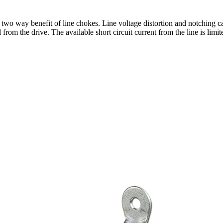
o way benefit of line chokes. Line voltage distortion and notching ca
ed from the drive. The available short circuit current from the line is 