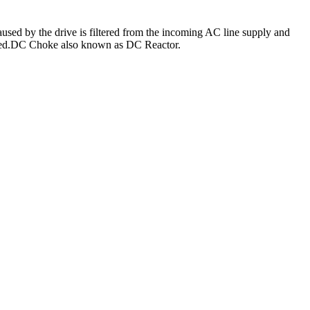
used by the drive is filtered from the incoming AC line supply and
limited.DC Choke also known as DC Reactor.