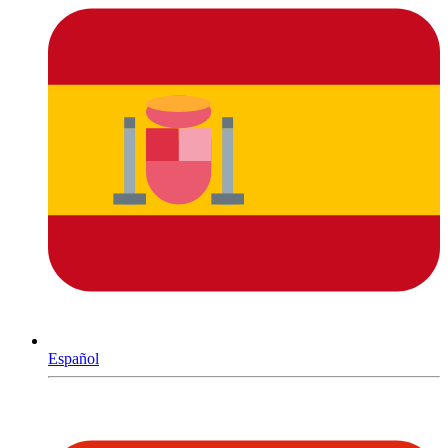
Español