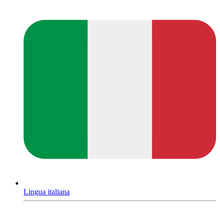
Lingua italiana