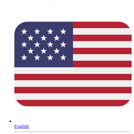
English