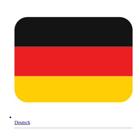
Deutsch