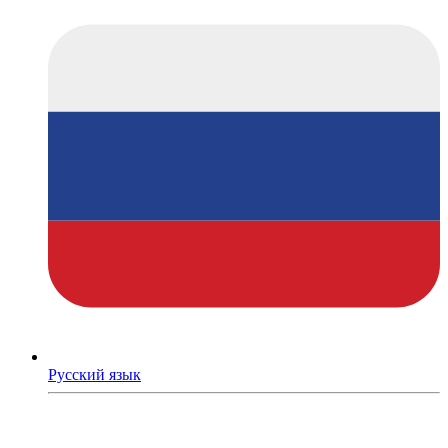
Русский язык