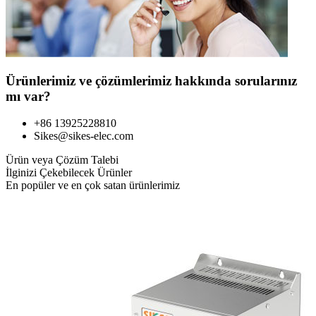
Ürünlerimiz ve çözümlerimiz hakkında sorularınız
mı var?
+86 13925228810
Sikes@sikes-elec.com
Ürün veya Çözüm Talebi
İlginizi Çekebilecek Ürünler
En popüler ve en çok satan ürünlerimiz