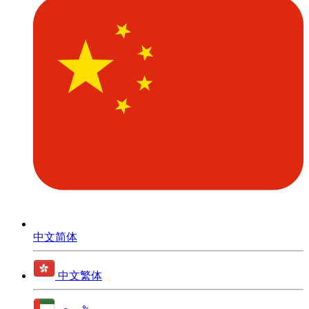
中文简体
中文繁体