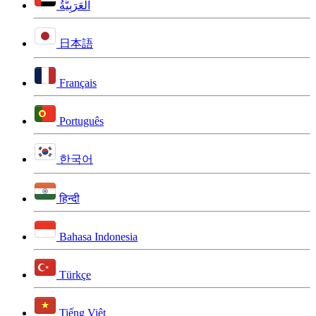
اَلْعَرَبِيَّةُ
日本語
Français
Português
한국어
हिन्दी
Bahasa Indonesia
Türkçe
Tiếng Việt